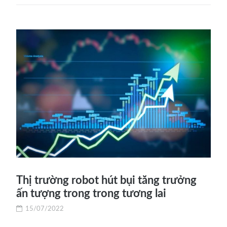
Thị trường robot hút bụi tăng trưởng
ấn tượng trong trong tương lai
15/07/2022