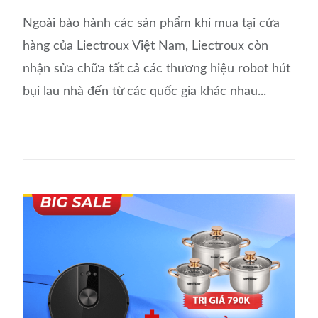
Ngoài bảo hành các sản phẩm khi mua tại cửa
hàng của Liectroux Việt Nam, Liectroux còn
nhận sửa chữa tất cả các thương hiệu robot hút
bụi lau nhà đến từ các quốc gia khác nhau...