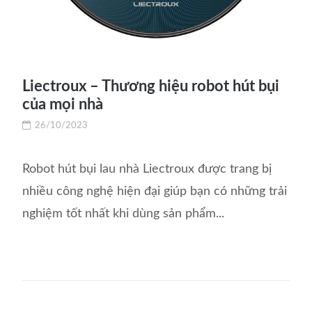
Liectroux – Thương hiệu robot hút bụi
của mọi nhà
26/10/2023
Robot hút bụi lau nhà Liectroux được trang bị
nhiều công nghệ hiện đại giúp bạn có những trải
nghiệm tốt nhất khi dùng sản phẩm...