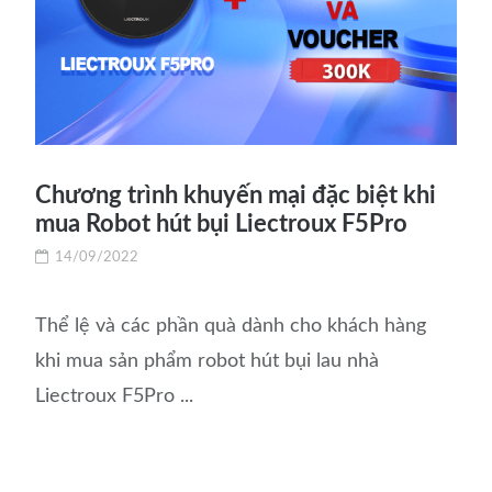
Chương trình khuyến mại đặc biệt khi
mua Robot hút bụi Liectroux F5Pro
14/09/2022
Thể lệ và các phần quà dành cho khách hàng
khi mua sản phẩm robot hút bụi lau nhà
Liectroux F5Pro ...