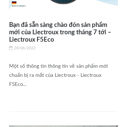
Bạn đã sẵn sàng chào đón sản phẩm
mới của Liectroux trong tháng 7 tới –
Liectroux F5Eco
28/06/2022
Một số thông tin thông tin về sản phẩm mới
chuẩn bị ra mắt của Liectroux - Liectroux
F5Eco...