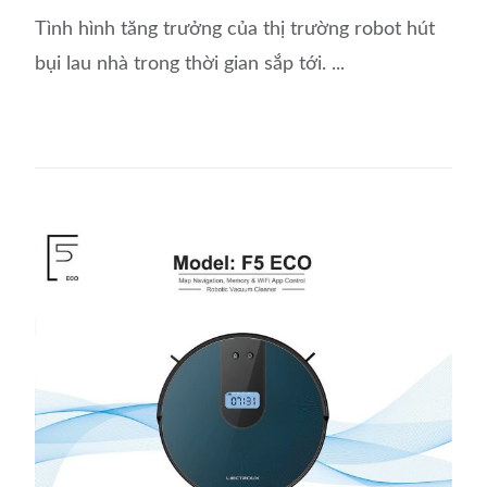
Tình hình tăng trưởng của thị trường robot hút
bụi lau nhà trong thời gian sắp tới. ...