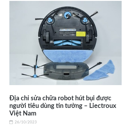
Địa chỉ sửa chữa robot hút bụi được
người tiêu dùng tin tưởng – Liectroux
Việt Nam
26/10/2023