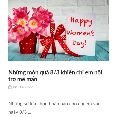
Những món quà 8/3 khiến chị em nội
trợ mê mẩn
08/03/2022
Những sự lựa chọn hoàn hảo cho chị em vào
ngày 8/3 ...