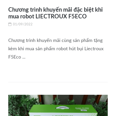
Chương trình khuyến mãi đặc biệt khi
mua robot LIECTROUX F5ECO
01/09/2022
Chương trình khuyến mãi cùng sản phẩm tặng
kèm khi mua sản phẩm robot hút bụi Liectroux
F5Eco ...