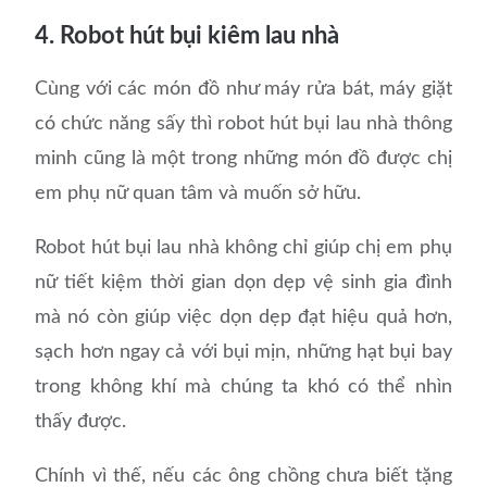
4. Robot hút bụi kiêm lau nhà
Cùng với các món đồ như máy rửa bát, máy giặt
có chức năng sấy thì robot hút bụi lau nhà thông
minh cũng là một trong những món đồ được chị
em phụ nữ quan tâm và muốn sở hữu.
Robot hút bụi lau nhà không chỉ giúp chị em phụ
nữ tiết kiệm thời gian dọn dẹp vệ sinh gia đình
mà nó còn giúp việc dọn dẹp đạt hiệu quả hơn,
sạch hơn ngay cả với bụi mịn, những hạt bụi bay
trong không khí mà chúng ta khó có thể nhìn
thấy được.
Chính vì thế, nếu các ông chồng chưa biết tặng