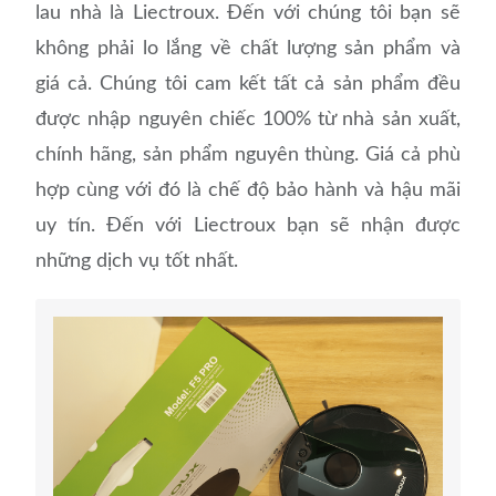
lau nhà là Liectroux. Đến với chúng tôi bạn sẽ
không phải lo lắng về chất lượng sản phẩm và
giá cả. Chúng tôi cam kết tất cả sản phẩm đều
được nhập nguyên chiếc 100% từ nhà sản xuất,
chính hãng, sản phẩm nguyên thùng. Giá cả phù
hợp cùng với đó là chế độ bảo hành và hậu mãi
uy tín. Đến với Liectroux bạn sẽ nhận được
những dịch vụ tốt nhất.