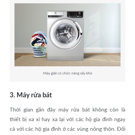
Máy giặt có chức năng sấy khô
3. Máy rửa bát
Thời gian gần đây máy rửa bát không còn là
thiết bị xa xỉ hay xa lại với các hộ gia đình ngay
cả với các hộ gia đình ở các vùng nông thôn. Đối