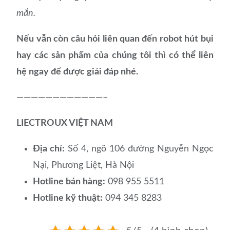
mắn.
Nếu vẫn còn câu hỏi liên quan đến robot hút bụi
hay các sản phẩm của chúng tôi thì có thể liên
hệ ngay để được giải đáp nhé.
————————————–
LIECTROUX VIỆT NAM
Địa chỉ:
Số 4, ngõ 106 đường Nguyễn Ngọc
Nại, Phương Liệt, Hà Nội
Hotline bán hàng:
098 955 5511
Hotline kỹ thuật:
094 345 8283