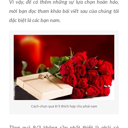
Vì vậy, để có thêm những sự lựa chọn hoàn hảo,
mời bạn đọc tham khảo bài viết sau của chúng tôi
đặc biệt là các bạn nam.
Cách chọn quà 8/3 thích hợp cho phái nam