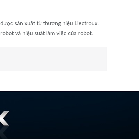
được sản xuất từ thương hiệu Liectroux.
obot và hiệu suất làm việc của robot.