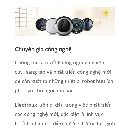
Chuyên gia công nghệ
Chúng tôi cam kết không ngừng nghiên
cứu, sáng tạo và phát triển công nghệ mới
để sản xuất ra những thiết bị robot hữu ích
phục vụ cho ngôi nhà bạn.
Liectroux
luôn đi đầu trong việc phát triển
các công nghệ mới, đặc biệt là lĩnh vực
thiết lập bản đồ, điều hướng, tương tác giữa