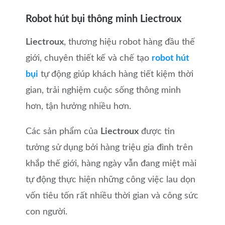
Robot hút bụi thông minh Liectroux
Liectroux
, thương hiệu robot hàng đầu thế
giới, chuyên thiết kế và chế tạo
robot hút
bụi
tự động giúp khách hàng tiết kiệm thời
gian, trải nghiệm cuộc sống thông minh
hơn, tận hưởng nhiều hơn.
Các sản phẩm của
Liectroux
được tin
tưởng sử dụng bởi hàng triệu gia đình trên
khắp thế giới, hàng ngày vẫn đang miệt mài
tự động thực hiện những công việc lau dọn
vốn tiêu tốn rất nhiều thời gian và công sức
con người.