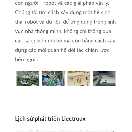
con người - robot và các giải pháp vật lý.
Chúng tôi tìm cách xây dựng một hệ sinh
thái robot và dữ liệu để ứng dụng trong lĩnh
vực nhà thông minh, không chỉ thông qua
các sáng kiến nội bộ mà còn bằng cách xây
dựng các mối quan hệ đối tác chiến lược
bên ngoài.
Lịch sử phát triển Liectroux