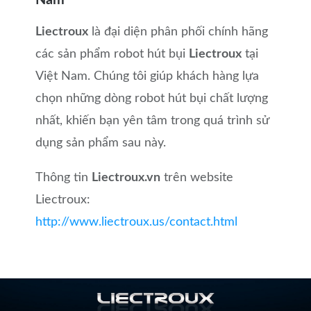
Nam
Liectroux
là đại diện phân phối chính hãng
các sản phẩm robot hút bụi
Liectroux
tại
Việt Nam. Chúng tôi giúp khách hàng lựa
chọn những dòng robot hút bụi chất lượng
nhất, khiến bạn yên tâm trong quá trình sử
dụng sản phẩm sau này.
Thông tin
Liectroux.vn
trên website
Liectroux:
http://www.liectroux.us/contact.html