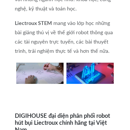
nghệ, kỹ thuật và toán học.
Liectroux STEM
mang vào lớp học những
bài giảng thú vị về thế giới robot thông qua
các tài nguyên trực tuyến, các bài thuyết
trình, trải nghiệm thực tế và hơn thế nữa.
DIGIHOUSE đại diện phân phối robot
hút bụi Liectroux chính hãng tại Việt