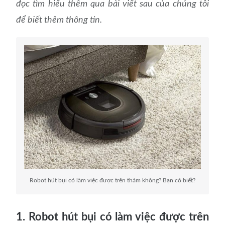
đọc tìm hiểu thêm qua bài viết sau của chúng tôi
để biết thêm thông tin.
Robot hút bụi có làm việc được trên thảm không? Bạn có biết?
1. Robot hút bụi có làm việc được trên