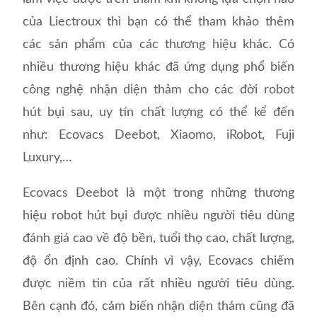
của Liectroux thì bạn có thể tham khảo thêm
các sản phẩm của các thương hiệu khác. Có
nhiều thương hiệu khác đã ứng dụng phổ biến
công nghệ nhận diện thảm cho các đời robot
hút bụi sau, uy tín chất lượng có thể kể đến
như: Ecovacs Deebot, Xiaomo, iRobot, Fuji
Luxury,…
Ecovacs Deebot là một trong những thương
hiệu robot hút bụi được nhiều người tiêu dùng
đánh giá cao về độ bền, tuổi thọ cao, chất lượng,
độ ổn định cao. Chính vì vậy, Ecovacs chiếm
được niềm tin của rất nhiều người tiêu dùng.
Bên cạnh đó, cảm biến nhận diện thảm cũng đã