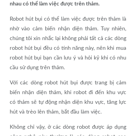
nhau có thể làm việc được trên thảm.
Robot hút bụi có thể làm việc được trên thảm là
nhờ vào cảm biến nhận diện thảm. Tuy nhiên,
chúng tôi xin nhắc lại không phải tất cả các dòng
robot hút bụi đều có tính năng này, nên khi mua
robot hút bụi bạn cần lưu ý và hỏi kỹ khi có nhu
cầu sử dụng trên thảm.
Với các dòng robot hút bụi được trang bị cảm
biến nhận diện thảm, khi robot đi đến khu vực
có thảm sẽ tự động nhận diện khu vực, tăng lực
hút và trèo lên thảm, bắt đầu làm việc.
Không chỉ vậy, ở các dòng robot được áp dụng