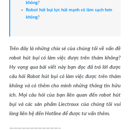
không
?
Robot hút bụi lực hút mạnh có làm sạch hơn
không
?
Trên đây là những chia sẻ của chúng tôi về vấn đề
robot hút bụi có làm việc được trên thảm không?
Hy vọng qua bài viết này bạn đọc đã trả lời được
câu hỏi Robot hút bụi có làm việc được trên thảm
không và có thêm cho mình những thông tin hữu
ích. Mọi câu hỏi của bạn liên quan đến robot hút
bụi và các sản phẩm Liectroux của chúng tôi vui
lòng liên hệ đến Hotline để được tư vấn thêm.
————————————–