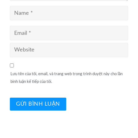
Lưu tên của tôi, email, và trang web trong trình duyệt này cho lần
bình luận kế tiếp của tôi.