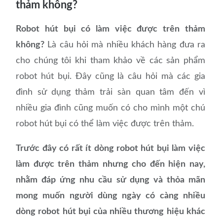
thảm không?
Robot hút bụi có làm việc được trên thảm
không?
Là câu hỏi mà nhiều khách hàng đưa ra
cho chúng tôi khi tham khảo về các sản phẩm
robot hút bụi. Đây cũng là câu hỏi mà các gia
đình sử dụng thảm trải sàn quan tâm đến vì
nhiều gia đình cũng muốn có cho mình một chú
robot hút bụi có thể làm việc được trên thảm.
Trước đây có rất ít dòng robot hút bụi làm việc
làm được trên thảm nhưng cho đến hiện nay,
nhằm đáp ứng nhu cầu sử dụng và thỏa mãn
mong muốn người dùng ngày có càng nhiều
dòng robot hút bụi của nhiều thương hiệu khác