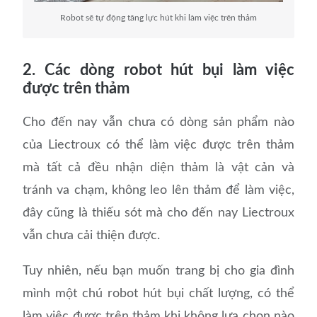
Robot sẽ tự động tăng lực hút khi làm việc trên thảm
2. Các dòng robot hút bụi làm việc
được trên thảm
Cho đến nay vẫn chưa có dòng sản phẩm nào
của Liectroux có thể làm việc được trên thảm
mà tất cả đều nhận diện thảm là vật cản và
tránh va chạm, không leo lên thảm để làm việc,
đây cũng là thiếu sót mà cho đến nay Liectroux
vẫn chưa cải thiện được.
Tuy nhiên, nếu bạn muốn trang bị cho gia đình
mình một chú robot hút bụi chất lượng, có thể
làm việc được trên thảm khi không lựa chọn nào