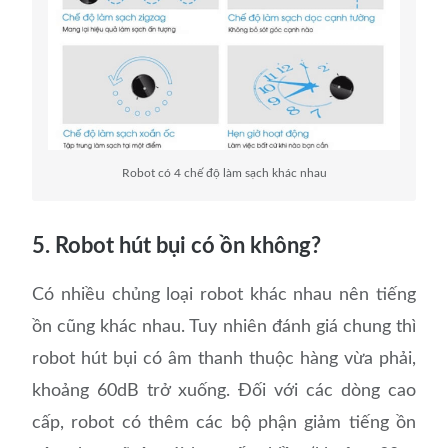
Robot có 4 chế độ làm sạch khác nhau
5. Robot hút bụi có ồn không?
Có nhiều chủng loại robot khác nhau nên tiếng
ồn cũng khác nhau. Tuy nhiên đánh giá chung thì
robot hút bụi có âm thanh thuộc hàng vừa phải,
khoảng 60dB trở xuống. Đối với các dòng cao
cấp, robot có thêm các bộ phận giảm tiếng ồn