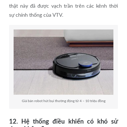
thật này đã được vạch trần trên các kênh thời
sự chính thống của VTV.
Giá bán robot hút bụi thường động từ 4 – 10 triệu đồng
12. Hệ thống điều khiển có khó sử