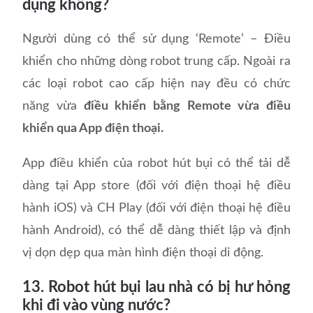
dụng không?
Người dùng có thể sử dụng ‘Remote’ – Điều
khiển cho những dòng robot trung cấp. Ngoài ra
các loại robot cao cấp hiện nay đều có chức
năng vừa
điều khiển bằng Remote vừa điều
khiển qua App điện thoại.
App điều khiển của robot hút bụi có thể tải dễ
dàng tại App store (đối với điện thoại hệ điều
hành iOS) và CH Play (đối với điện thoại hệ điều
hành Android), có thể dễ dàng thiết lập và định
vị dọn dẹp qua màn hình điện thoại di động.
13. Robot hút bụi lau nhà có bị hư hỏng
khi đi vào vùng nước?