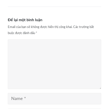
Để lại một bình luận
Email của bạn sẽ không được hiển thị công khai.
Các trường bắt
buộc được đánh dấu
*