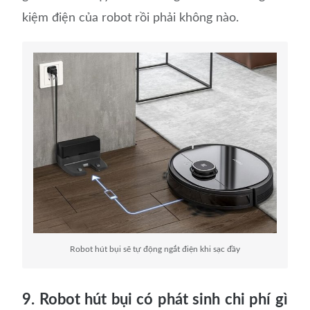
kiệm điện của robot rồi phải không nào.
Robot hút bụi sẽ tự động ngắt điện khi sạc đầy
9. Robot hút bụi có phát sinh chi phí gì