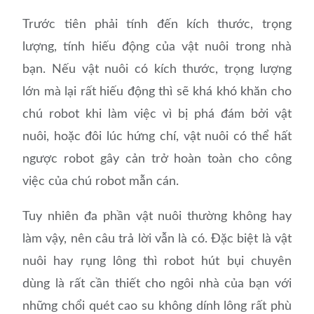
Trước tiên phải tính đến kích thước, trọng
lượng, tính hiếu động của vật nuôi trong nhà
bạn. Nếu vật nuôi có kích thước, trọng lượng
lớn mà lại rất hiếu động thì sẽ khá khó khăn cho
chú robot khi làm việc vì bị phá đám bởi vật
nuôi, hoặc đôi lúc hứng chí, vật nuôi có thể hất
ngược robot gây cản trở hoàn toàn cho công
việc của chú robot mẫn cán.
Tuy nhiên đa phần vật nuôi thường không hay
làm vậy, nên câu trả lời vẫn là có. Đặc biệt là vật
nuôi hay rụng lông thì robot hút bụi chuyên
dùng là rất cần thiết cho ngôi nhà của bạn với
những chổi quét cao su không dính lông rất phù