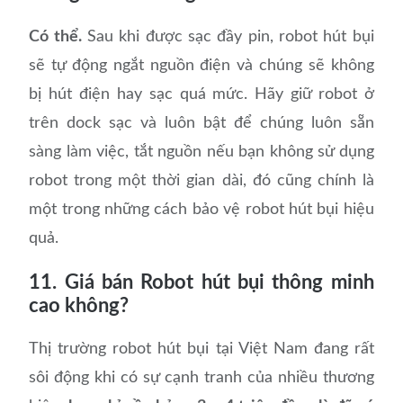
Có thể.
Sau khi được sạc đầy pin, robot hút bụi
sẽ tự động ngắt nguồn điện và chúng sẽ không
bị hút điện hay sạc quá mức. Hãy giữ robot ở
trên dock sạc và luôn bật để chúng luôn sẵn
sàng làm việc, tắt nguồn nếu bạn không sử dụng
robot trong một thời gian dài, đó cũng chính là
một trong những cách bảo vệ robot hút bụi hiệu
quả.
11. Giá bán Robot hút bụi thông minh
cao không?
Thị trường robot hút bụi tại Việt Nam đang rất
sôi động khi có sự cạnh tranh của nhiều thương