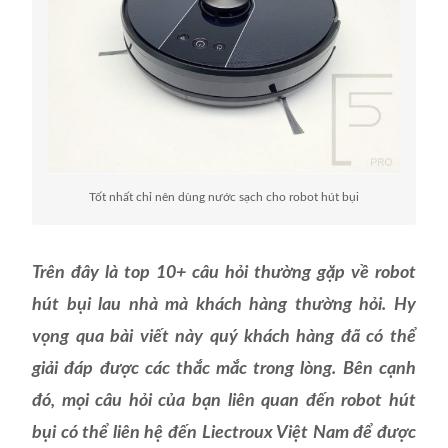
Tốt nhất chỉ nên dùng nước sạch cho robot hút bụi
Trên đây là top 10+ câu hỏi thường gặp về robot
hút bụi lau nhà mà khách hàng thường hỏi. Hy
vọng qua bài viết này quý khách hàng đã có thể
giải đáp được các thắc mắc trong lòng. Bên cạnh
đó, mọi câu hỏi của bạn liên quan đến robot hút
bụi có thể liên hệ đến Liectroux Việt Nam để được