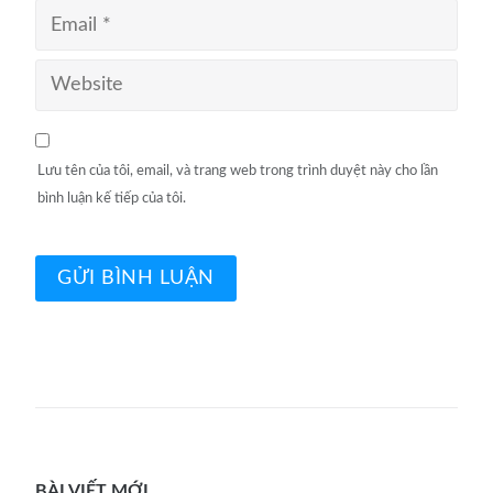
Lưu tên của tôi, email, và trang web trong trình duyệt này cho lần
bình luận kế tiếp của tôi.
BÀI VIẾT MỚI