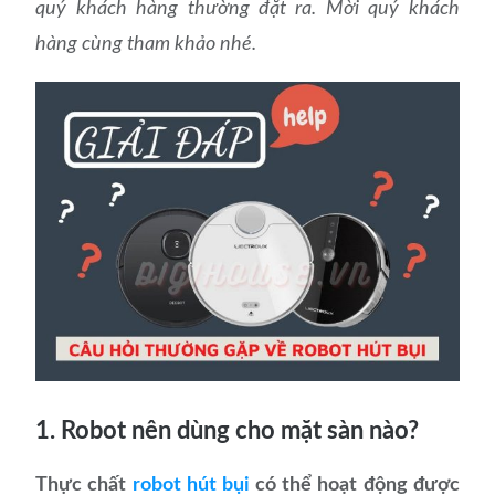
quý khách hàng thường đặt ra. Mời quý khách
hàng cùng tham khảo nhé.
1. Robot nên dùng cho mặt sàn nào?
Thực chất
robot hút bụi
có thể hoạt động được