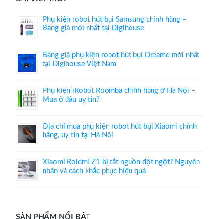
Phụ kiện robot hút bụi Samsung chính hãng –
Bảng giá mới nhất tại Digihouse
Bảng giá phụ kiện robot hút bụi Dreame mới nhất
tại Digihouse Việt Nam
Phụ kiện iRobot Roomba chính hãng ở Hà Nội –
Mua ở đâu uy tín?
Địa chỉ mua phụ kiện robot hút bụi Xiaomi chính
hãng, uy tín tại Hà Nội
Xiaomi Roidmi Z1 bị tắt nguồn đột ngột? Nguyên
nhân và cách khắc phục hiệu quả
SẢN PHẨM NỔI BẬT