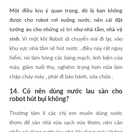
Một điều lưu ý quan trọng, đó là bạn không
được cho robot rơi xuống nước, nên cài đặt
tường ảo cho những vị trí như nhà tắm, nhà vệ
sinh
. Vì một khi Robot di chuyển mà đi lạc vào
khu vực nhà tắm sẽ hút nước , điều này rất nguy
hiểm, nó làm hỏng các bảng mạch, linh kiện của
máy, giảm tuổi thọ, nghiêm trọng hơn nữa làm
chập cháy máy , phải đi bảo hành, sửa chữa .
14. Có nên dùng nước lau sàn cho
robot hút bụi không?
Thường tâm lí các chị em muốn dùng nước
thơm để sàn nhà vừa sạch vừa thơm, nên cân