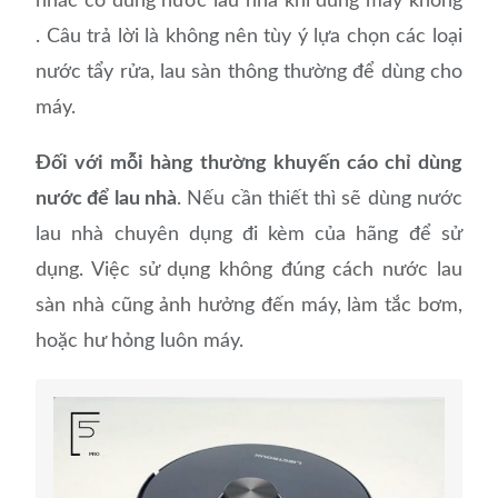
nhắc có dùng nước lau nhà khi dùng máy không
. Câu trả lời là không nên tùy ý lựa chọn các loại
nước tẩy rửa, lau sàn thông thường để dùng cho
máy.
Đối với mỗi hàng thường khuyến cáo chỉ dùng
nước để lau nhà
. Nếu cần thiết thì sẽ dùng nước
lau nhà chuyên dụng đi kèm của hãng để sử
dụng. Việc sử dụng không đúng cách nước lau
sàn nhà cũng ảnh hưởng đến máy, làm tắc bơm,
hoặc hư hỏng luôn máy.