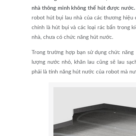
nhà thông minh không thể hút được nước.
robot hút bụi lau nhà của các thương hiệu
chính là hút bụi và các loại rác bẩn trong 
nhà, chưa có chức năng hút nước.
Trong trường hợp bạn sử dụng chức năng la
lượng nước nhỏ, khăn lau cũng sẽ lau sạc
phải là tính năng hút nước của robot mà nư