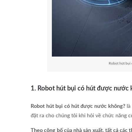
Robot hút bụi 
1. Robot hút bụi có hút được nước
Robot hút bụi có hút được nước không?
l
đặt ra cho chúng tôi khi hỏi về chức năng c
Theo công bố của nhà sản xuất, tất cả các t