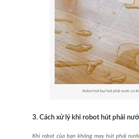
Robot hút bụi hút phải nước có t
3. Cách xử lý khi robot hút phải nư
Khi robot của bạn không may hút phải nước