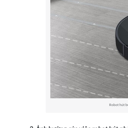
Robot hút b