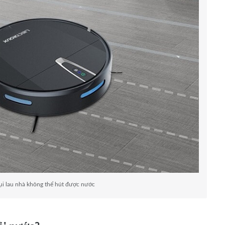
ụi lau nhà không thể hút được nước