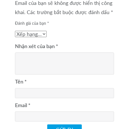
Email của bạn sẽ không được hiển thị công
khai.
Các trường bắt buộc được đánh dấu
*
Đánh giá của bạn
*
Nhận xét của bạn
*
Tên
*
Email
*