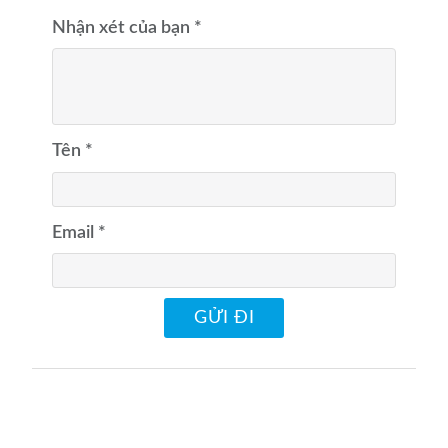
Nhận xét của bạn
*
Tên
*
Email
*