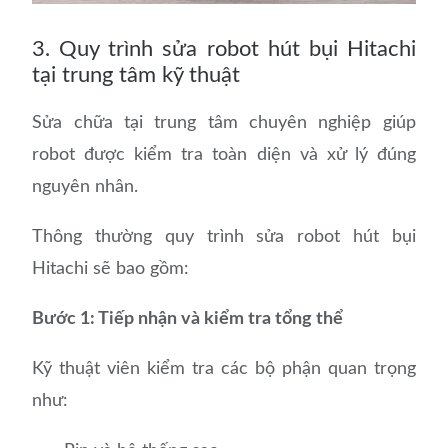
3. Quy trình sửa robot hút bụi Hitachi
tại trung tâm kỹ thuật
Sửa chữa tại trung tâm chuyên nghiệp giúp
robot được kiểm tra toàn diện và xử lý đúng
nguyên nhân.
Thông thường quy trình sửa robot hút bụi
Hitachi sẽ bao gồm:
Bước 1: Tiếp nhận và kiểm tra tổng thể
Kỹ thuật viên kiểm tra các bộ phận quan trọng
như: