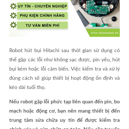
Robot hút bụi Hitachi sau thời gian sử dụng có
thể gặp các lỗi như không sạc được, pin yếu, hút
bụi kém hoặc lỗi cảm biến. Việc kiểm tra và xử lý
đúng cách sẽ giúp thiết bị hoạt động ổn định và
kéo dài tuổi thọ.
Nếu robot gặp lỗi phức tạp liên quan đến pin, bo
mạch hoặc động cơ, bạn nên mang thiết bị đến
trung tâm sửa chữa uy tín để được kiểm tra