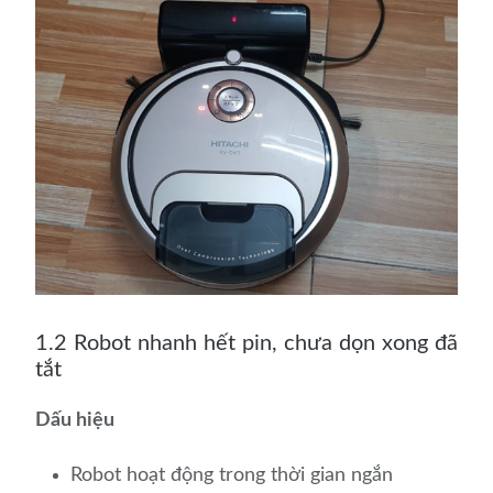
1.2 Robot nhanh hết pin, chưa dọn xong đã
tắt
Dấu hiệu
Robot hoạt động trong thời gian ngắn