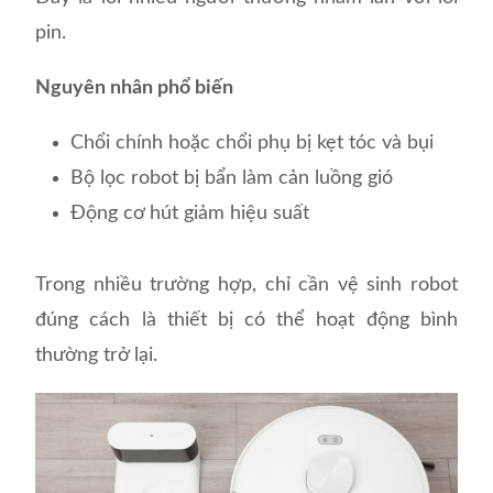
pin.
Nguyên nhân phổ biến
Chổi chính hoặc chổi phụ bị kẹt tóc và bụi
Bộ lọc robot bị bẩn làm cản luồng gió
Động cơ hút giảm hiệu suất
Trong nhiều trường hợp, chỉ cần vệ sinh robot
đúng cách là thiết bị có thể hoạt động bình
thường trở lại.