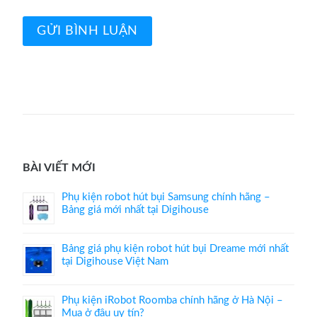
BÀI VIẾT MỚI
Phụ kiện robot hút bụi Samsung chính hãng –
Bảng giá mới nhất tại Digihouse
Bảng giá phụ kiện robot hút bụi Dreame mới nhất
tại Digihouse Việt Nam
Phụ kiện iRobot Roomba chính hãng ở Hà Nội –
Mua ở đâu uy tín?