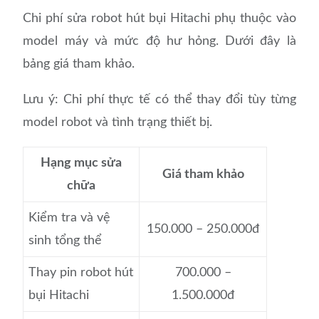
Chi phí sửa robot hút bụi Hitachi phụ thuộc vào
model máy và mức độ hư hỏng. Dưới đây là
bảng giá tham khảo.
Lưu ý: Chi phí thực tế có thể thay đổi tùy từng
model robot và tình trạng thiết bị.
Hạng mục sửa
Giá tham khảo
chữa
Kiểm tra và vệ
150.000 – 250.000đ
sinh tổng thể
Thay pin robot hút
700.000 –
bụi Hitachi
1.500.000đ