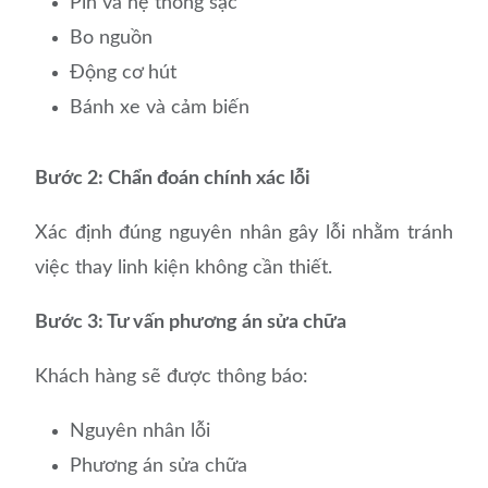
Pin và hệ thống sạc
Bo nguồn
Động cơ hút
Bánh xe và cảm biến
Bước 2: Chẩn đoán chính xác lỗi
Xác định đúng nguyên nhân gây lỗi nhằm tránh
việc thay linh kiện không cần thiết.
Bước 3: Tư vấn phương án sửa chữa
Khách hàng sẽ được thông báo:
Nguyên nhân lỗi
Phương án sửa chữa