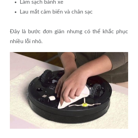
Làm sạch bánh xe
Lau mắt cảm biến và chân sạc
Đây là bước đơn giản nhưng có thể khắc phục
nhiều lỗi nhỏ.