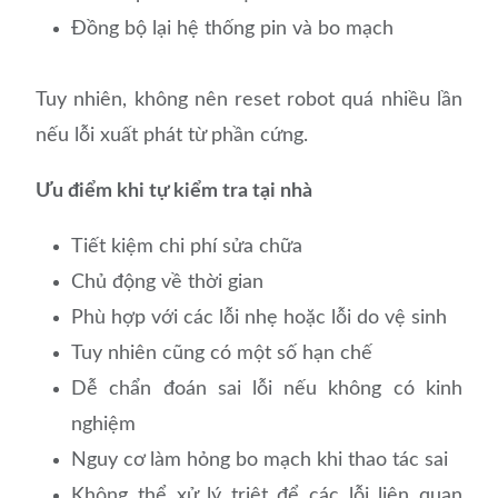
Đồng bộ lại hệ thống pin và bo mạch
Tuy nhiên, không nên reset robot quá nhiều lần
nếu lỗi xuất phát từ phần cứng.
Ưu điểm khi tự kiểm tra tại nhà
Tiết kiệm chi phí sửa chữa
Chủ động về thời gian
Phù hợp với các lỗi nhẹ hoặc lỗi do vệ sinh
Tuy nhiên cũng có một số hạn chế
Dễ chẩn đoán sai lỗi nếu không có kinh
nghiệm
Nguy cơ làm hỏng bo mạch khi thao tác sai
Không thể xử lý triệt để các lỗi liên quan