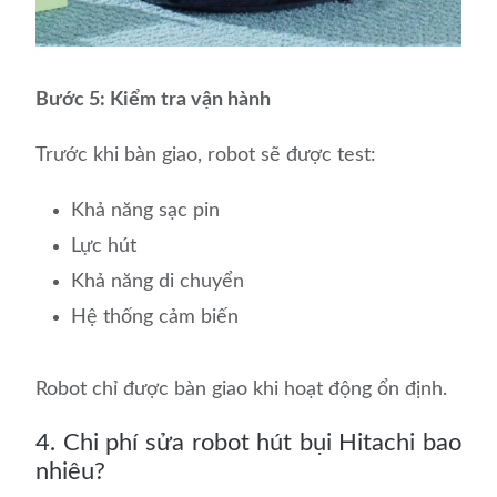
Bước 5: Kiểm tra vận hành
Trước khi bàn giao, robot sẽ được test:
Khả năng sạc pin
Lực hút
Khả năng di chuyển
Hệ thống cảm biến
Robot chỉ được bàn giao khi hoạt động ổn định.
4. Chi phí sửa robot hút bụi Hitachi bao
nhiêu?