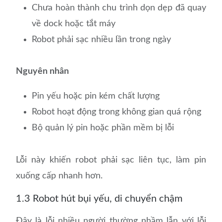
Chưa hoàn thành chu trình dọn dẹp đã quay
về dock hoặc tắt máy
Robot phải sạc nhiều lần trong ngày
Nguyên nhân
Pin yếu hoặc pin kém chất lượng
Robot hoạt động trong không gian quá rộng
Bộ quản lý pin hoặc phần mềm bị lỗi
Lỗi này khiến robot phải sạc liên tục, làm pin
xuống cấp nhanh hơn.
1.3 Robot hút bụi yếu, di chuyển chậm
Đây là lỗi nhiều người thường nhầm lẫn với lỗi