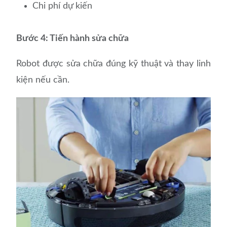
Chi phí dự kiến
Bước 4: Tiến hành sửa chữa
Robot được sửa chữa đúng kỹ thuật và thay linh
kiện nếu cần.