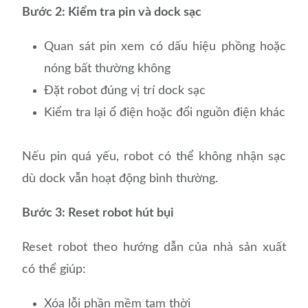
Bước 2: Kiểm tra pin và dock sạc
Quan sát pin xem có dấu hiệu phồng hoặc
nóng bất thường không
Đặt robot đúng vị trí dock sạc
Kiểm tra lại ổ điện hoặc đổi nguồn điện khác
Nếu pin quá yếu, robot có thể không nhận sạc
dù dock vẫn hoạt động bình thường.
Bước 3: Reset robot hút bụi
Reset robot theo hướng dẫn của nhà sản xuất
có thể giúp:
Xóa lỗi phần mềm tạm thời