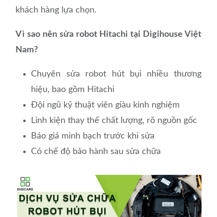
khách hàng lựa chọn.
Vì sao nên sửa robot Hitachi tại Digihouse Việt
Nam?
Chuyên sửa robot hút bụi nhiều thương
hiệu, bao gồm Hitachi
Đội ngũ kỹ thuật viên giàu kinh nghiệm
Linh kiện thay thế chất lượng, rõ nguồn gốc
Báo giá minh bạch trước khi sửa
Có chế độ bảo hành sau sửa chữa