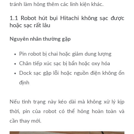
tránh làm hỏng thêm các linh kiện khác.
1.1 Robot hút bụi Hitachi không sạc được
hoặc sạc rất lâu
Nguyên nhân thường gặp
Pin robot bị chai hoặc giảm dung lượng
Chân tiếp xúc sạc bị bẩn hoặc oxy hóa
Dock sạc gặp lỗi hoặc nguồn điện không ổn
định
Nếu tình trạng này kéo dài mà không xử lý kịp
thời, pin của robot có thể hỏng hoàn toàn và
cần thay mới.