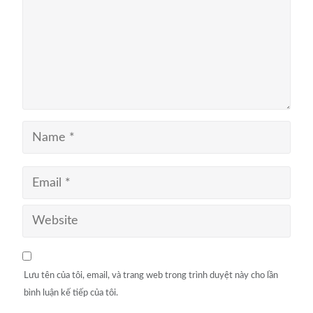
Lưu tên của tôi, email, và trang web trong trình duyệt này cho lần
bình luận kế tiếp của tôi.