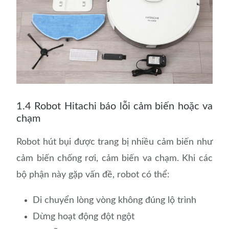
1.4 Robot Hitachi báo lỗi cảm biến hoặc va
chạm
Robot hút bụi được trang bị nhiều cảm biến như
cảm biến chống rơi, cảm biến va chạm. Khi các
bộ phận này gặp vấn đề, robot có thể:
Di chuyển lòng vòng không đúng lộ trình
Dừng hoạt động đột ngột