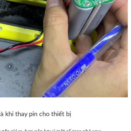
à khi thay pin cho thiết bị