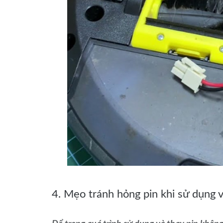
4. Mẹo tránh hỏng pin khi sử dụng v