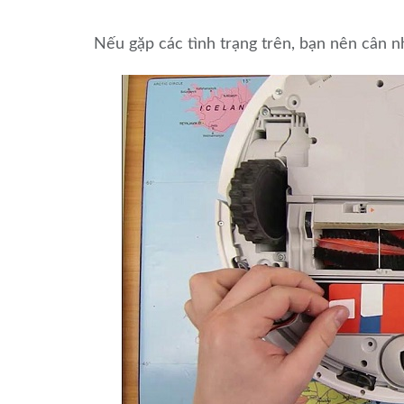
Nếu gặp các tình trạng trên, bạn nên cân n