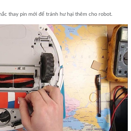
hắc thay pin mới để tránh hư hại thêm cho robot.