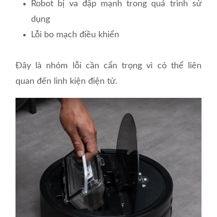
Robot bị va đập mạnh trong quá trình sử
dụng
Lỗi bo mạch điều khiển
Đây là nhóm lỗi cần cẩn trọng vì có thể liên
quan đến linh kiện điện tử.