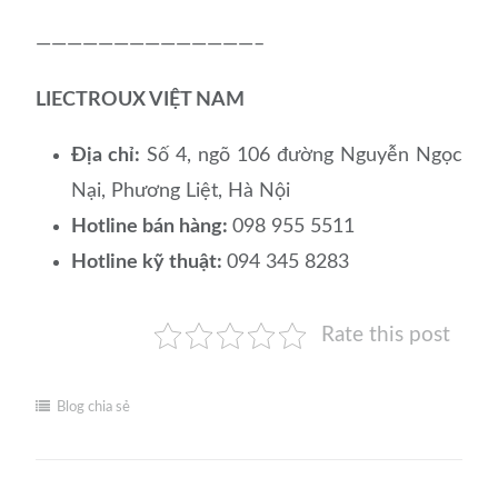
——————————————–
LIECTROUX VIỆT NAM
Địa chỉ:
Số 4, ngõ 106 đường Nguyễn Ngọc
Nại, Phương Liệt, Hà Nội
Hotline bán hàng:
098 955 5511
Hotline kỹ thuật:
094 345 8283
Rate this post
Blog chia sẻ