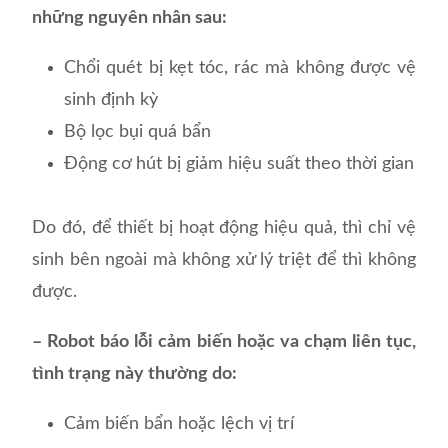
những nguyên nhân sau:
Chổi quét bị kẹt tóc, rác mà không được vệ
sinh định kỳ
Bộ lọc bụi quá bẩn
Động cơ hút bị giảm hiệu suất theo thời gian
Do đó, để thiết bị hoạt động hiệu quả, thì chỉ vệ
sinh bên ngoài mà không xử lý triệt để thì không
được.
– Robot báo lỗi cảm biến hoặc va chạm liên tục,
tình trạng này thường do:
Cảm biến bẩn hoặc lệch vị trí