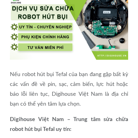
Nếu robot hút bụi Tefal của bạn đang gặp bất kỳ
các vấn đề về pin, sạc, cảm biến, lực hút hoặc
báo lỗi liên tục, Digihouse Việt Nam là địa chỉ
bạn có thể yên tâm lựa chọn.
Digihouse Việt Nam – Trung tâm sửa chữa
robot hút bụi Tefal uy tín: