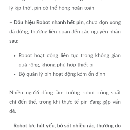
lý kịp thời, pin có thể hỏng hoàn toàn
– Dấu hiệu Robot nhanh hết pin,
chưa dọn xong
đã dừng, thường liên quan đến các nguyên nhân
sau:
Robot hoạt động liên tục trong không gian
quá rộng, không phù hợp thiết bị
Bộ quản lý pin hoạt động kém ổn định
Nhiều người dùng lầm tưởng robot công suất
chỉ đến thế, trong khi thực tế pin đang gặp vấn
đề.
– Robot lực hút yếu, bỏ sót nhiều rác, thường do