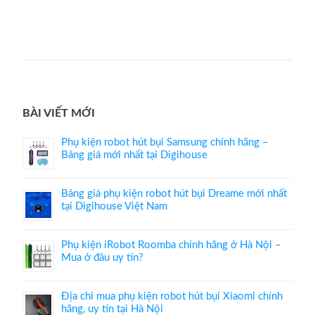
BÀI VIẾT MỚI
Phụ kiện robot hút bụi Samsung chính hãng –
Bảng giá mới nhất tại Digihouse
Bảng giá phụ kiện robot hút bụi Dreame mới nhất
tại Digihouse Việt Nam
Phụ kiện iRobot Roomba chính hãng ở Hà Nội –
Mua ở đâu uy tín?
Địa chỉ mua phụ kiện robot hút bụi Xiaomi chính
hãng, uy tín tại Hà Nội