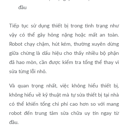
đầu
Tiếp tục sử dụng thiết bị trong tình trạng như
vậy có thể gây hỏng nặng hoặc mất an toàn.
Robot chạy chậm, hút kém, thường xuyên dừng
giữa chừng là dấu hiệu cho thấy nhiều bộ phận
đã hao mòn, cần được kiểm tra tổng thể thay vì
sửa từng lỗi nhỏ.
Và quan trọng nhất, việc không hiểu thiết bị,
không hiểu về kỹ thuật mà tự sửa thiết bị tại nhà
có thể khiến tổng chi phí cao hơn so với mang
robot đến trung tâm sửa chữa uy tín ngay từ
đầu.