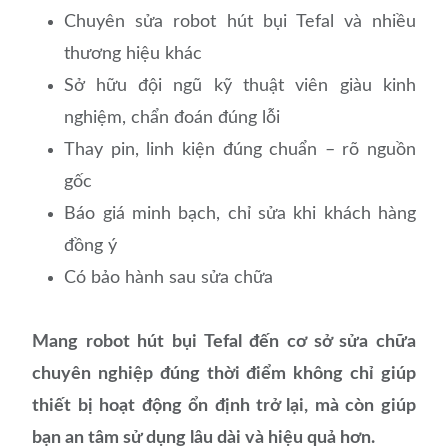
Chuyên sửa robot hút bụi Tefal và nhiều
thương hiệu khác
Sở hữu đội ngũ kỹ thuật viên giàu kinh
nghiệm, chẩn đoán đúng lỗi
Thay pin, linh kiện đúng chuẩn – rõ nguồn
gốc
Báo giá minh bạch, chỉ sửa khi khách hàng
đồng ý
Có bảo hành sau sửa chữa
Mang robot hút bụi Tefal đến cơ sở sửa chữa
chuyên nghiệp đúng thời điểm không chỉ giúp
thiết bị hoạt động ổn định trở lại, mà còn giúp
bạn an tâm sử dụng lâu dài và hiệu quả hơn.