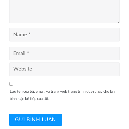
Lưu tên của tôi, email, và trang web trong trình duyệt này cho lần
bình luận kế tiếp của tôi.