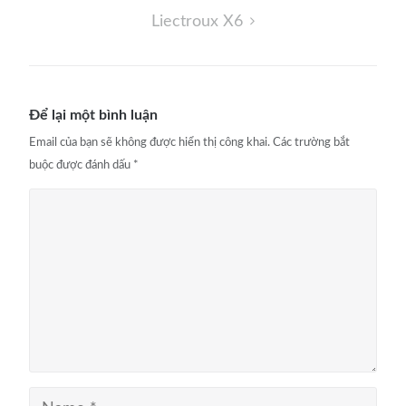
Liectroux X6
Để lại một bình luận
Email của bạn sẽ không được hiển thị công khai.
Các trường bắt
buộc được đánh dấu
*