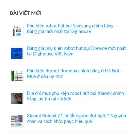
BÀI VIẾT MỚI
Phụ kiện robot hút bụi Samsung chính hãng –
Bảng giá mới nhất tại Digihouse
Bảng giá phụ kiện robot hút bụi Dreame mới nhất
tại Digihouse Việt Nam
Phụ kiện iRobot Roomba chính hãng ở Hà Nội –
Mua ở đâu uy tín?
Địa chỉ mua phụ kiện robot hút bụi Xiaomi chính
hãng, uy tín tại Hà Nội
Xiaomi Roidmi Z1 bị tắt nguồn đột ngột? Nguyên
nhân và cách khắc phục hiệu quả