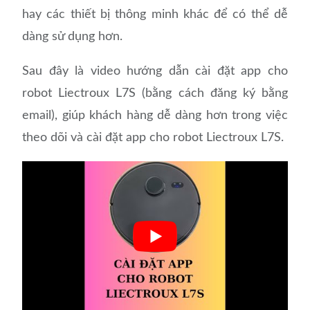
hay các thiết bị thông minh khác để có thể dễ
dàng sử dụng hơn.
Sau đây là video hướng dẫn cài đặt app cho
robot Liectroux L7S (bằng cách đăng ký bằng
email), giúp khách hàng dễ dàng hơn trong việc
theo dõi và cài đặt app cho robot Liectroux L7S.