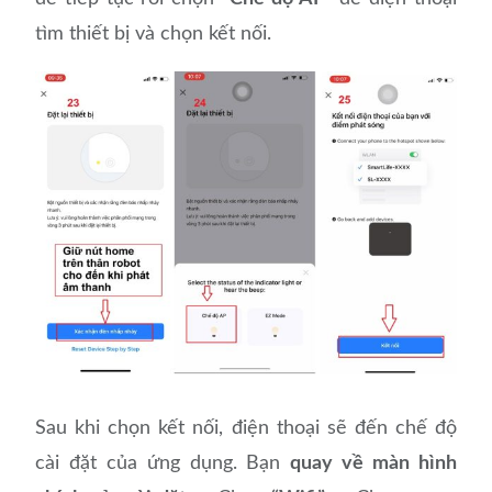
tìm thiết bị và chọn kết nối.
Sau khi chọn kết nối, điện thoại sẽ đến chế độ
cài đặt của ứng dụng. Bạn
quay về màn hình