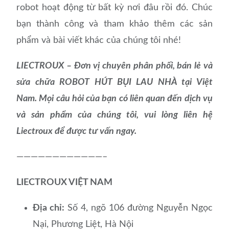
robot hoạt động từ bất kỳ nơi đâu rồi đó. Chúc
bạn thành công và tham khảo thêm các sản
phẩm và bài viết khác của chúng tôi nhé!
LIECTROUX – Đơn vị chuyên phân phối, bán lẻ và
sửa chữa ROBOT HÚT BỤI LAU NHÀ tại Việt
Nam. Mọi câu hỏi của bạn có liên quan đến dịch vụ
và sản phẩm của chúng tôi, vui lòng liên hệ
Liectroux để được tư vấn ngay.
————————————–
LIECTROUX VIỆT NAM
Địa chỉ:
Số 4, ngõ 106 đường Nguyễn Ngọc
Nại, Phương Liệt, Hà Nội