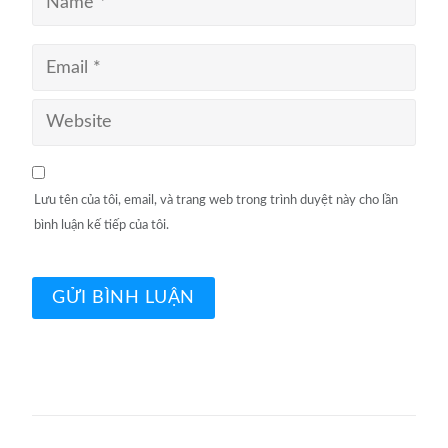
Lưu tên của tôi, email, và trang web trong trình duyệt này cho lần
bình luận kế tiếp của tôi.