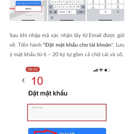
Sau khi nhập mã xác nhận lấy từ Email được gửi
về. Tiến hành
“Đặt mật khẩu cho tài khoản
“. Lưu
ý mật khẩu từ 6 – 20 ký tự gồm cả chữ cái và số.