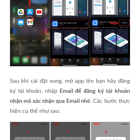
Sau khi cài đặt xong, mở app lên bạn hãy đăng
ký tài khoản, nhập
Email để đăng ký tài khoản
nhận mã xác nhận qua Email nhé
. Các bước thực
hiện cụ thể như sau: