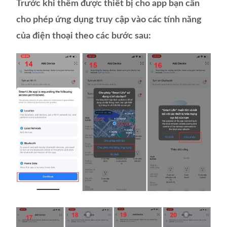
Trước khi thêm được thiết bị cho app bạn cần
cho phép ứng dụng truy cập vào các tính năng
của điện thoại theo các bước sau: