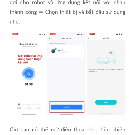
đợi cho robot và ứng dụng kết nối với nhau
thành công ⇒ Chọn thiết bị và bắt đầu sử dụng
nhé.
Giờ bạn có thể mở điện thoại lên, điều khiển