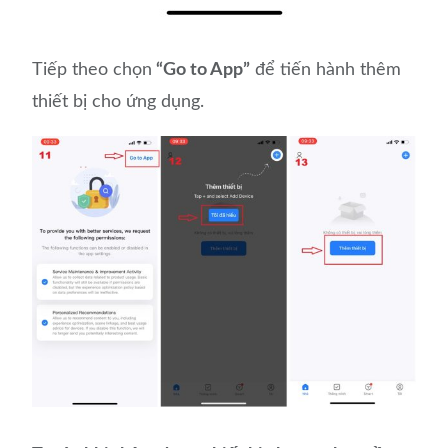
Tiếp theo chọn
“Go to App”
để tiến hành thêm
thiết bị cho ứng dụng.