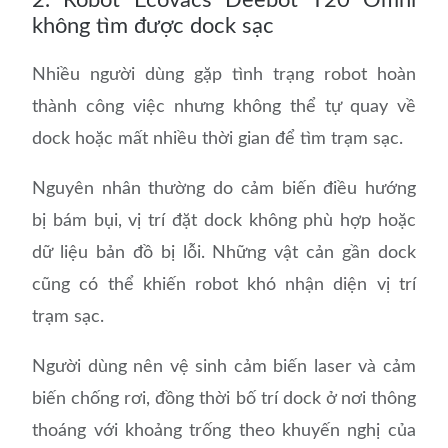
không tìm được dock sạc
Nhiều người dùng gặp tình trạng robot hoàn
thành công việc nhưng không thể tự quay về
dock hoặc mất nhiều thời gian để tìm trạm sạc.
Nguyên nhân thường do cảm biến điều hướng
bị bám bụi, vị trí đặt dock không phù hợp hoặc
dữ liệu bản đồ bị lỗi. Những vật cản gần dock
cũng có thể khiến robot khó nhận diện vị trí
trạm sạc.
Người dùng nên vệ sinh cảm biến laser và cảm
biến chống rơi, đồng thời bố trí dock ở nơi thông
thoáng với khoảng trống theo khuyến nghị của