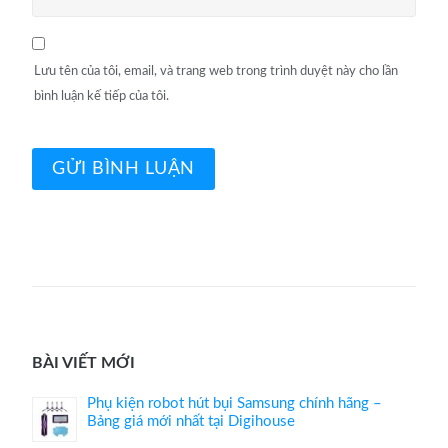
Lưu tên của tôi, email, và trang web trong trình duyệt này cho lần
bình luận kế tiếp của tôi.
BÀI VIẾT MỚI
Phụ kiện robot hút bụi Samsung chính hãng –
Bảng giá mới nhất tại Digihouse