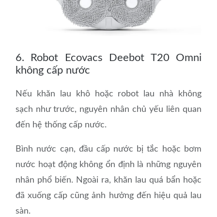
6. Robot Ecovacs Deebot T20 Omni
không cấp nước
Nếu khăn lau khô hoặc robot lau nhà không
sạch như trước, nguyên nhân chủ yếu liên quan
đến hệ thống cấp nước.
Bình nước cạn, đầu cấp nước bị tắc hoặc bơm
nước hoạt động không ổn định là những nguyên
nhân phổ biến. Ngoài ra, khăn lau quá bẩn hoặc
đã xuống cấp cũng ảnh hưởng đến hiệu quả lau
sàn.