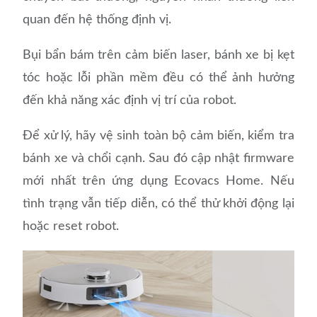
quan đến hệ thống định vị.
Bụi bẩn bám trên cảm biến laser, bánh xe bị kẹt
tóc hoặc lỗi phần mềm đều có thể ảnh hưởng
đến khả năng xác định vị trí của robot.
Để xử lý, hãy vệ sinh toàn bộ cảm biến, kiểm tra
bánh xe và chổi cạnh. Sau đó cập nhật firmware
mới nhất trên ứng dụng Ecovacs Home. Nếu
tình trạng vẫn tiếp diễn, có thể thử khởi động lại
hoặc reset robot.