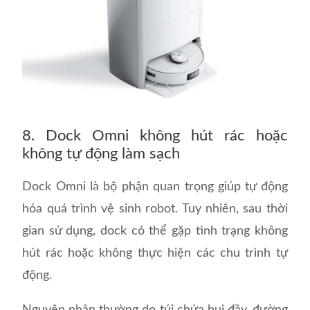
8. Dock Omni không hút rác hoặc
không tự động làm sạch
Dock Omni là bộ phận quan trọng giúp tự động
hóa quá trình vệ sinh robot. Tuy nhiên, sau thời
gian sử dụng, dock có thể gặp tình trạng không
hút rác hoặc không thực hiện các chu trình tự
động.