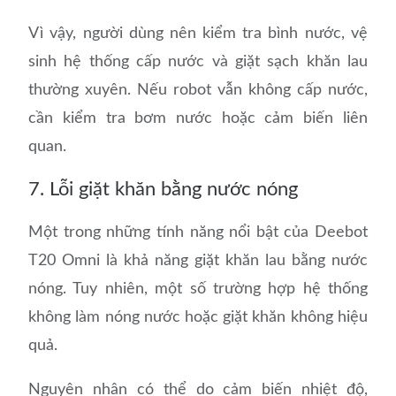
Vì vậy, người dùng nên kiểm tra bình nước, vệ
sinh hệ thống cấp nước và giặt sạch khăn lau
thường xuyên. Nếu robot vẫn không cấp nước,
cần kiểm tra bơm nước hoặc cảm biến liên
quan.
7. Lỗi giặt khăn bằng nước nóng
Một trong những tính năng nổi bật của Deebot
T20 Omni là khả năng giặt khăn lau bằng nước
nóng. Tuy nhiên, một số trường hợp hệ thống
không làm nóng nước hoặc giặt khăn không hiệu
quả.
Nguyên nhân có thể do cảm biến nhiệt độ,