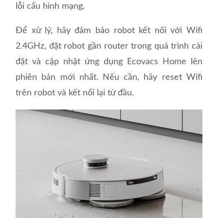
lỗi cấu hình mạng.
Để xử lý, hãy đảm bảo robot kết nối với Wifi
2.4GHz, đặt robot gần router trong quá trình cài
đặt và cập nhật ứng dụng Ecovacs Home lên
phiên bản mới nhất. Nếu cần, hãy reset Wifi
trên robot và kết nối lại từ đầu.