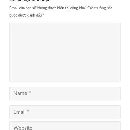
Email của bạn sẽ không được hiển thị công khai.
Các trường bắt
buộc được đánh dấu
*