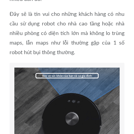
Đây sẽ là tin vui cho những khách hàng có nhu
cầu sử dụng robot cho nhà cao tầng hoặc nhà
nhiều phòng có diện tích lớn mà không lo trùng
maps, lẫn maps như lỗi thường gặp của 1 số
robot hút bụi thông thường.