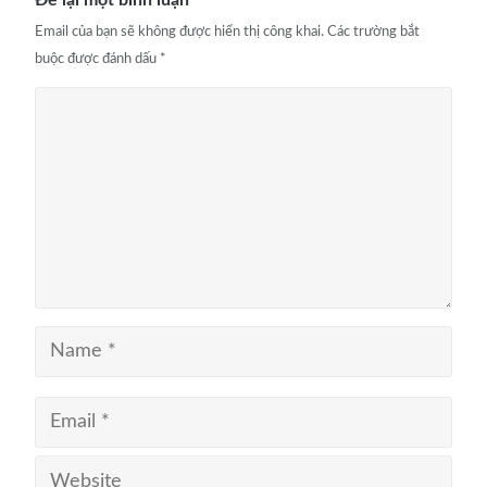
Email của bạn sẽ không được hiển thị công khai.
Các trường bắt
buộc được đánh dấu
*