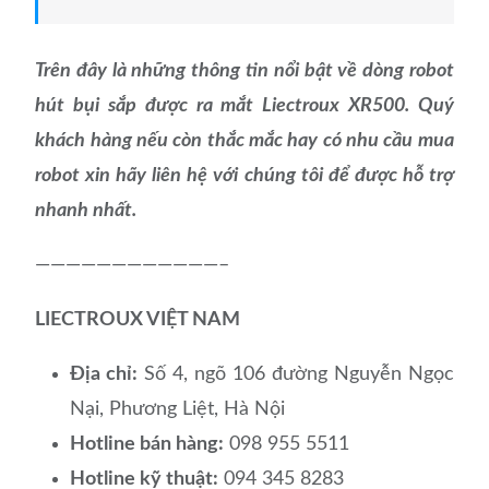
Trên đây là những thông tin nổi bật về dòng robot
hút bụi sắp được ra mắt Liectroux XR500. Quý
khách hàng nếu còn thắc mắc hay có nhu cầu mua
robot xin hãy liên hệ với chúng tôi để được hỗ trợ
nhanh nhất.
————————————–
LIECTROUX VIỆT NAM
Địa chỉ:
Số 4, ngõ 106 đường Nguyễn Ngọc
Nại, Phương Liệt, Hà Nội
Hotline bán hàng:
098 955 5511
Hotline kỹ thuật:
094 345 8283