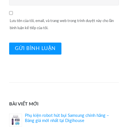
Lưu tên của tôi, email, và trang web trong trình duyệt này cho lần
bình luận kế tiếp của tôi.
BÀI VIẾT MỚI
Phụ kiện robot hút bụi Samsung chính hãng –
Bảng giá mới nhất tại Digihouse