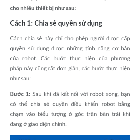
cho nhiều thiết bị như sau:
Cách 1: Chia sẻ quyền sử dụng
Cách chia sẻ này chỉ cho phép người được cấp
quyền sử dụng được những tính năng cơ bản
của robot. Các bước thực hiện của phương
pháp này cũng rất đơn giản, các bước thực hiện
như sau:
Bước 1:
Sau khi đã kết nối với robot xong, bạn
có thể chia sẻ quyền điều khiển robot bằng
chạm vào biểu tượng ở góc trên bên trái khi
đang ở giao diện chính.