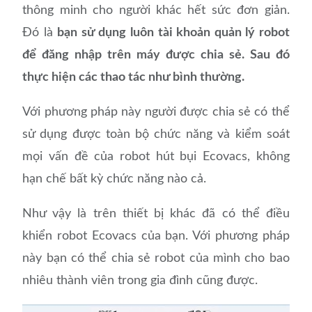
thông minh cho người khác hết sức đơn giản.
Đó là
bạn sử dụng luôn tài khoản quản lý robot
để đăng nhập trên máy được chia sẻ. Sau đó
thực hiện các thao tác như bình thường.
Với phương pháp này người được chia sẻ có thể
sử dụng được toàn bộ chức năng và kiểm soát
mọi vấn đề của robot hút bụi Ecovacs, không
hạn chế bất kỳ chức năng nào cả.
Như vậy là trên thiết bị khác đã có thể điều
khiển robot Ecovacs của bạn. Với phương pháp
này bạn có thể chia sẻ robot của mình cho bao
nhiêu thành viên trong gia đình cũng được.