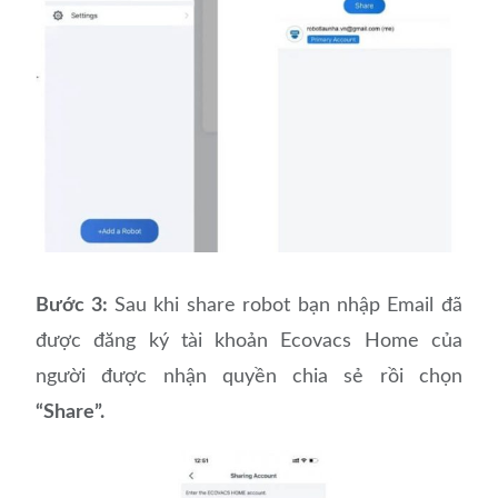
Bước 3:
Sau khi share robot bạn nhập Email đã
được đăng ký tài khoản Ecovacs Home của
người được nhận quyền chia sẻ rồi chọn
“Share”.