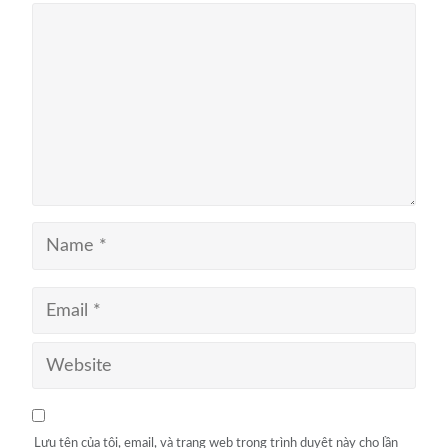
Lưu tên của tôi, email, và trang web trong trình duyệt này cho lần