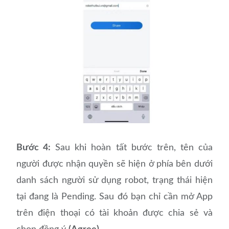
Bước 4:
Sau khi hoàn tất bước trên, tên của
người được nhận quyền sẽ hiện ở phía bên dưới
danh sách người sử dụng robot, trạng thái hiện
tại đang là Pending. Sau đó bạn chỉ cần mở App
trên điện thoại có tài khoản được chia sẻ và