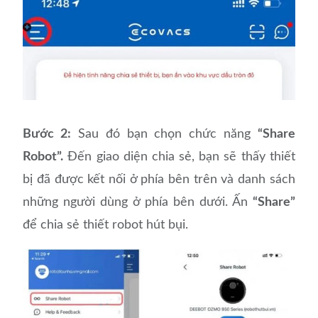
Bước 2:
Sau đó bạn chọn chức năng
“Share
Robot”.
Đến giao diện chia sẻ, bạn sẽ thấy thiết
bị đã được kết nối ở phía bên trên và danh sách
những người dùng ở phía bên dưới. Ấn
“Share”
để chia sẻ thiết robot hút bụi.