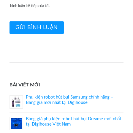
bình luận kế tiếp của tôi.
BÀI VIẾT MỚI
Phụ kiện robot hút bụi Samsung chính hãng –
Bảng giá mới nhất tại Digihouse
Bảng giá phụ kiện robot hút bụi Dreame mới nhất
tại Digihouse Việt Nam