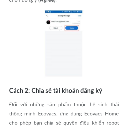
chọn đồng ý
(Agree)
.
Cách 2: Chia sẻ tài khoản đăng ký
Đối với những sản phẩm thuộc hệ sinh thái
thông minh Ecovacs, ứng dụng Ecovacs Home
cho phép bạn chia sẻ quyền điều khiển robot