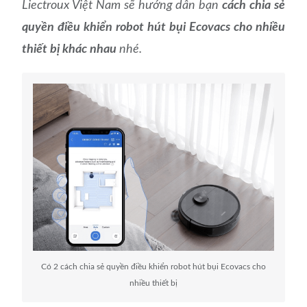
Liectroux Việt Nam sẽ hướng dẫn bạn
cách chia sẻ
quyền điều khiển robot hút bụi Ecovacs cho nhiều
thiết bị khác nhau
nhé.
Có 2 cách chia sẻ quyền điều khiển robot hút bụi Ecovacs cho
nhiều thiết bị