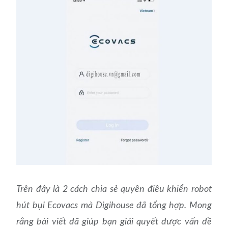
Trên đây là 2 cách chia sẻ quyền điều khiển robot
hút bụi Ecovacs mà Digihouse đã tổng hợp. Mong
rằng bài viết đã giúp bạn giải quyết được vấn đề