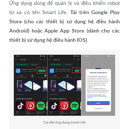
Ứng dụng dùng để quản lý và điều khiển robot
từ xa có tên Smart Life.
Tải trên Google Play
Store (cho các thiết bị sử dụng hệ điều hành
Android) hoặc Apple App Store (dành cho các
thiết bị sử dụng hệ điều hành IOS)
.
Cài đặt ứng dụng Smart Life