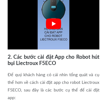
2. Các bước cài đặt App cho Robot hút
bụi Liectroux F5ECO
Để quý khách hàng có cái nhìn tổng quát và cụ
thể hơn về cách cài đặt app cho robot Liectroux
F5ECO, sau đây là các bước cụ thể để cài đặt
app: