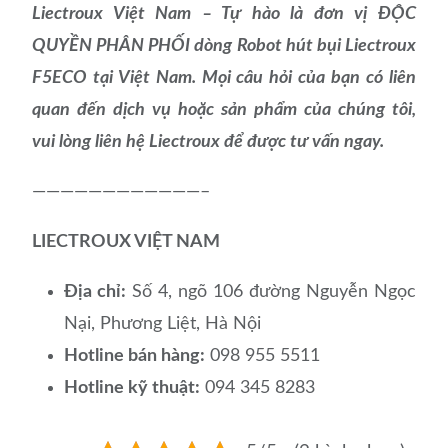
Liectroux Việt Nam – Tự hào là đơn vị ĐỘC
QUYỀN PHÂN PHỐI dòng Robot hút bụi Liectroux
F5ECO tại Việt Nam. Mọi câu hỏi của bạn có liên
quan đến dịch vụ hoặc sản phẩm của chúng tôi,
vui lòng liên hệ Liectroux để được tư vấn ngay.
————————————–
LIECTROUX VIỆT NAM
Địa chỉ:
Số 4, ngõ 106 đường Nguyễn Ngọc
Nại, Phương Liệt, Hà Nội
Hotline bán hàng:
098 955 5511
Hotline kỹ thuật:
094 345 8283