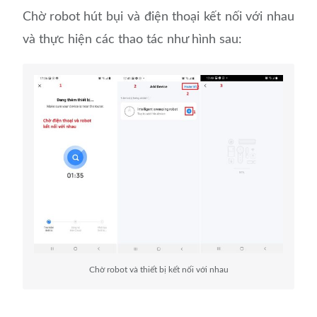
Chờ robot hút bụi và điện thoại kết nối với nhau
và thực hiện các thao tác như hình sau:
Chờ robot và thiết bị kết nối với nhau