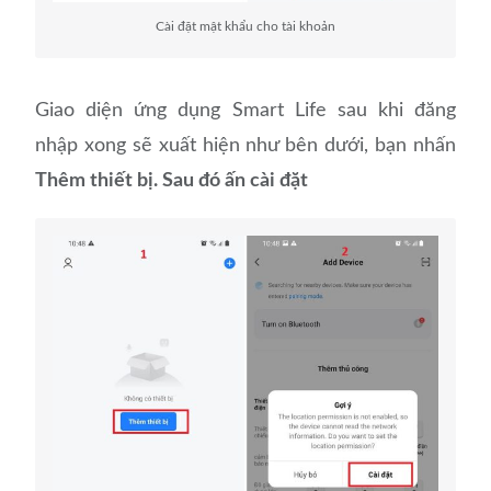
Cài đặt mật khẩu cho tài khoản
Giao diện ứng dụng Smart Life sau khi đăng
nhập xong sẽ xuất hiện như bên dưới, bạn nhấn
Thêm thiết bị. Sau đó ấn cài đặt