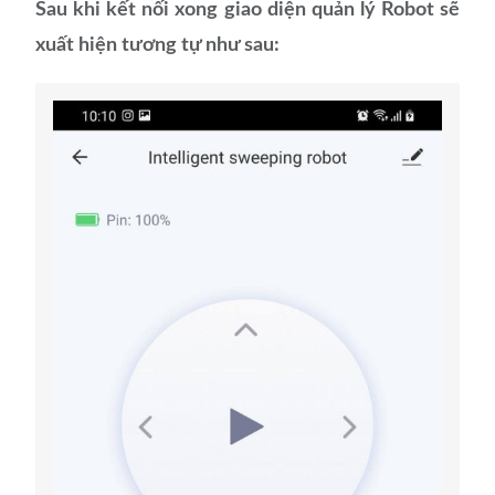
Sau khi kết nối xong giao diện quản lý Robot sẽ
xuất hiện tương tự như sau: