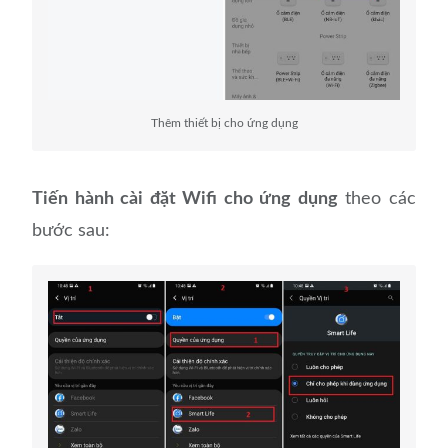
Thêm thiết bị cho ứng dụng
Tiến hành cài đặt Wifi cho ứng dụng
theo các
bước sau: