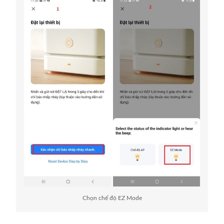
Chọn chế độ EZ Mode