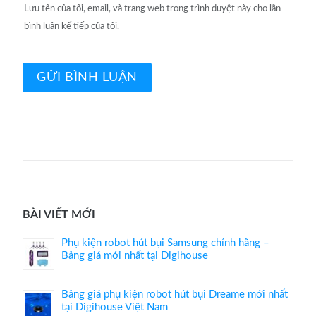
Lưu tên của tôi, email, và trang web trong trình duyệt này cho lần
bình luận kế tiếp của tôi.
BÀI VIẾT MỚI
Phụ kiện robot hút bụi Samsung chính hãng –
Bảng giá mới nhất tại Digihouse
Bảng giá phụ kiện robot hút bụi Dreame mới nhất
tại Digihouse Việt Nam