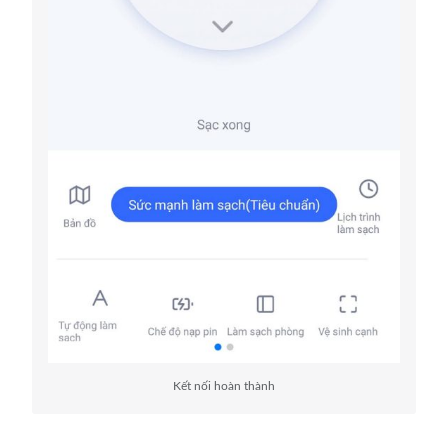
Kết nối hoàn thành