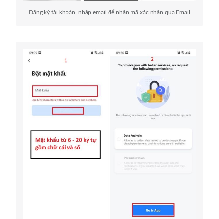
Đăng ký tài khoản, nhập email để nhận mã xác nhận qua Email