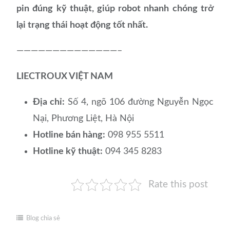
pin đúng kỹ thuật, giúp robot nhanh chóng trở
lại trạng thái hoạt động tốt nhất.
——————————————–
LIECTROUX VIỆT NAM
Địa chỉ:
Số 4, ngõ 106 đường Nguyễn Ngọc
Nại, Phương Liệt, Hà Nội
Hotline bán hàng:
098 955 5511
Hotline kỹ thuật:
094 345 8283
Rate this post
Blog chia sẻ