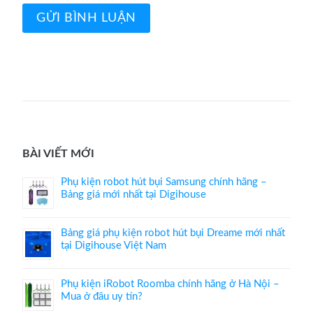
BÀI VIẾT MỚI
Phụ kiện robot hút bụi Samsung chính hãng –
Bảng giá mới nhất tại Digihouse
Bảng giá phụ kiện robot hút bụi Dreame mới nhất
tại Digihouse Việt Nam
Phụ kiện iRobot Roomba chính hãng ở Hà Nội –
Mua ở đâu uy tín?