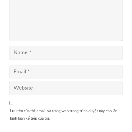
Lưu tên của tôi, email, và trang web trong trình duyệt này cho lần
bình luận kế tiếp của tôi.