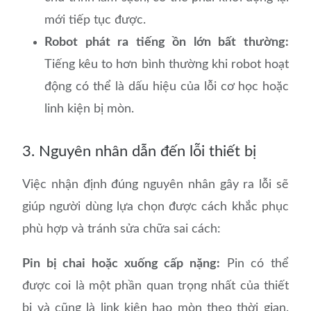
mới tiếp tục được.
Robot phát ra tiếng ồn lớn bất thường:
Tiếng kêu to hơn bình thường khi robot hoạt
động có thể là dấu hiệu của lỗi cơ học hoặc
linh kiện bị mòn.
3. Nguyên nhân dẫn đến lỗi thiết bị
Việc nhận định đúng nguyên nhân gây ra lỗi sẽ
giúp người dùng lựa chọn được cách khắc phục
phù hợp và tránh sửa chữa sai cách:
Pin bị chai hoặc xuống cấp nặng:
Pin có thể
được coi là một phần quan trọng nhất của thiết
bị và cũng là link kiện hao mòn theo thời gian.