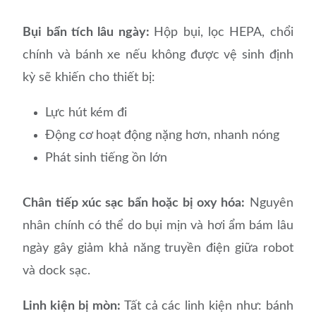
Bụi bẩn tích lâu ngày:
Hộp bụi, lọc HEPA, chổi
chính và bánh xe nếu không được vệ sinh định
kỳ sẽ khiến cho thiết bị:
Lực hút kém đi
Động cơ hoạt động nặng hơn, nhanh nóng
Phát sinh tiếng ồn lớn
Chân tiếp xúc sạc bẩn hoặc bị oxy hóa:
Nguyên
nhân chính có thể do bụi mịn và hơi ẩm bám lâu
ngày gây giảm khả năng truyền điện giữa robot
và dock sạc.
Linh kiện bị mòn:
Tất cả các linh kiện như: bánh