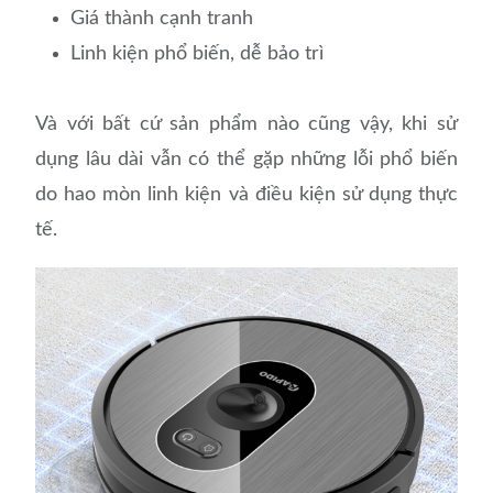
Giá thành cạnh tranh
Linh kiện phổ biến, dễ bảo trì
Và với bất cứ sản phẩm nào cũng vậy, khi sử
dụng lâu dài vẫn có thể gặp những lỗi phổ biến
do hao mòn linh kiện và điều kiện sử dụng thực
tế.