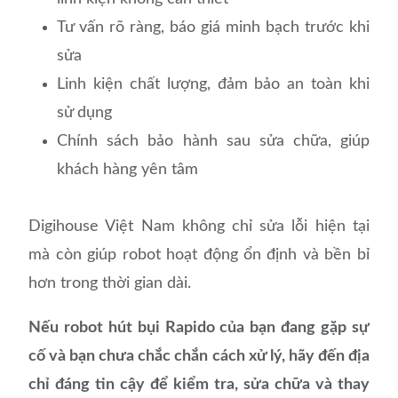
Tư vấn rõ ràng, báo giá minh bạch trước khi
sửa
Linh kiện chất lượng, đảm bảo an toàn khi
sử dụng
Chính sách bảo hành sau sửa chữa, giúp
khách hàng yên tâm
Digihouse Việt Nam không chỉ sửa lỗi hiện tại
mà còn giúp robot hoạt động ổn định và bền bỉ
hơn trong thời gian dài.
Nếu robot hút bụi Rapido của bạn đang gặp sự
cố và bạn chưa chắc chắn cách xử lý, hãy đến địa
chỉ đáng tin cậy để kiểm tra, sửa chữa và thay