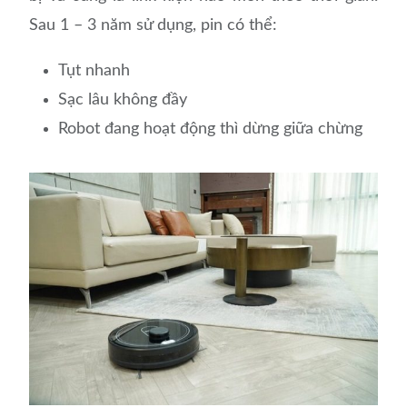
Sau 1 – 3 năm sử dụng, pin có thể:
Tụt nhanh
Sạc lâu không đầy
Robot đang hoạt động thì dừng giữa chừng