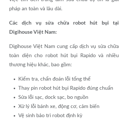
pháp an toàn và lâu dài.
Các dịch vụ sửa chữa robot hút bụi tại
Digihouse Việt Nam:
Digihouse Việt Nam cung cấp dịch vụ sửa chữa
toàn diện cho robot hút bụi Rapido và nhiều
thương hiệu khác, bao gồm:
Kiểm tra, chẩn đoán lỗi tổng thể
Thay pin robot hút bụi Rapido đúng chuẩn
Sửa lỗi sạc, dock sạc, bo nguồn
Xử lý lỗi bánh xe, động cơ, cảm biến
Vệ sinh bảo trì robot định kỳ