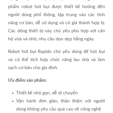
phẩm robot hút bụi được thiết kế hướng đến
người dùng phổ thông, tập trung vào các tính
năng cơ bản, dễ sử dụng và có giá thành hợp lý.
Các dòng thiết bị này chủ yếu phù hợp với căn
hộ vừa và nhỏ, nhu cầu dọn dẹp hằng ngày.
Robot hút bụi Rapido chủ yếu dùng để hút bụi
và có thể tích hợp chức năng lau nhà và làm
sạch cơ bản cho gia đình.
Ưu điểm sản phẩm:
Thiết kế nhỏ gọn, dễ di chuyển
Vận hành đơn giản, thân thiện với người
dùng không yêu cầu quá cao về công nghệ