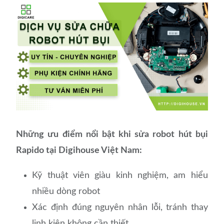
Những ưu điểm nổi bật khi sửa robot hút bụi
Rapido tại Digihouse Việt Nam:
Kỹ thuật viên giàu kinh nghiệm, am hiểu
nhiều dòng robot
Xác định đúng nguyên nhân lỗi, tránh thay
linh kiện không cần thiết