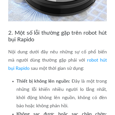
2. Một số lỗi thường gặp trên robot hút
bụi Rapido
Nội dung dưới đây nêu những sự cố phổ biến
mà người dùng thường gặp phải với
robot hút
bụi Rapido
sau một thời gian sử dụng:
Thiết bị không lên nguồn:
Đây là một trong
những lỗi khiến nhiều người lo lắng nhất,
khởi động không lên nguồn, không có đèn
báo hoặc không phản hồi.
Không sạc được hoặc sạc chập chờn: