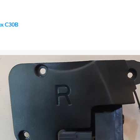
ux C30B