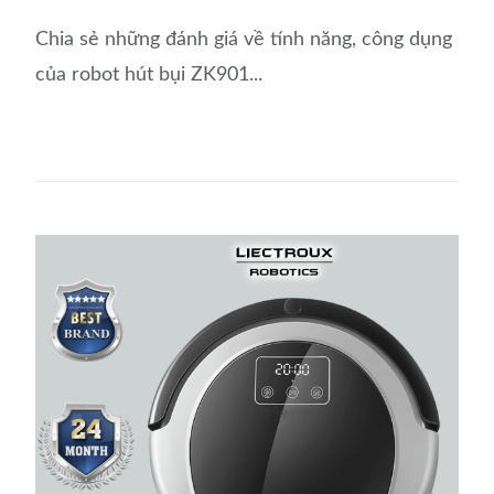
Chia sẻ những đánh giá về tính năng, công dụng
của robot hút bụi ZK901...