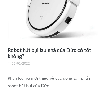
Robot hút bụi lau nhà của Đức có tốt
không?
26/01/2022
Phân loại và giới thiệu về các dòng sản phẩm
robot hút bụi của Đức....