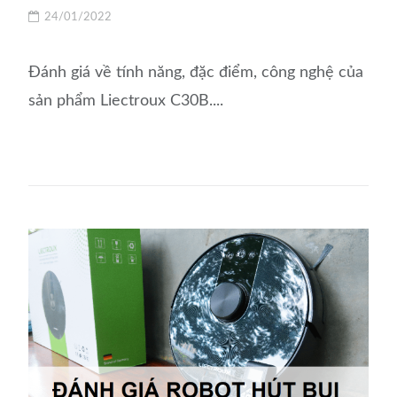
24/01/2022
Đánh giá về tính năng, đặc điểm, công nghệ của
sản phẩm Liectroux C30B....