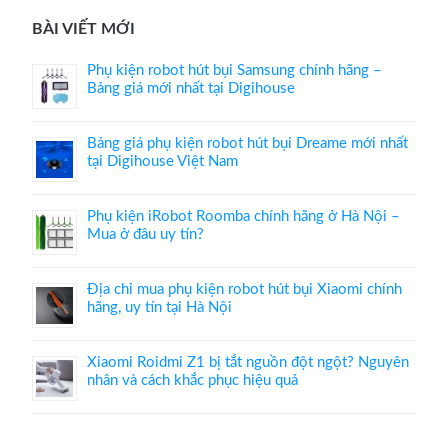
BÀI VIẾT MỚI
Phụ kiện robot hút bụi Samsung chính hãng –
Bảng giá mới nhất tại Digihouse
Bảng giá phụ kiện robot hút bụi Dreame mới nhất
tại Digihouse Việt Nam
Phụ kiện iRobot Roomba chính hãng ở Hà Nội –
Mua ở đâu uy tín?
Địa chỉ mua phụ kiện robot hút bụi Xiaomi chính
hãng, uy tín tại Hà Nội
Xiaomi Roidmi Z1 bị tắt nguồn đột ngột? Nguyên
nhân và cách khắc phục hiệu quả