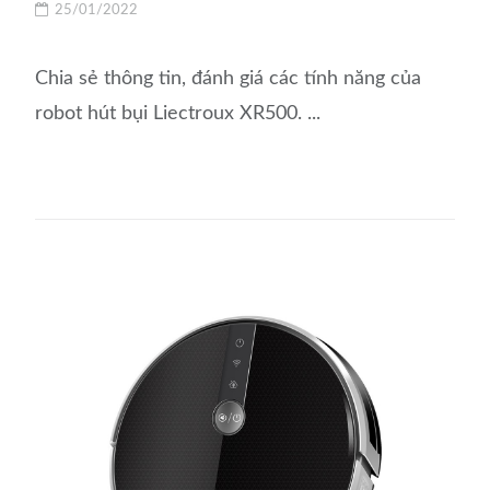
25/01/2022
Chia sẻ thông tin, đánh giá các tính năng của
robot hút bụi Liectroux XR500. ...